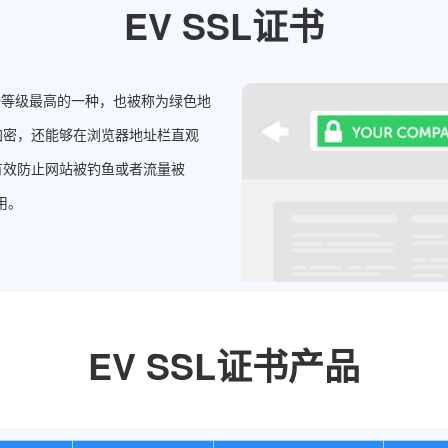
EV SSL证书
中安全等级最高的一种，也被称为绿色地
加密，还能够在浏览器地址栏直观
有效防止网站被钓鱼或者流量被
用。
EV SSL证书产品