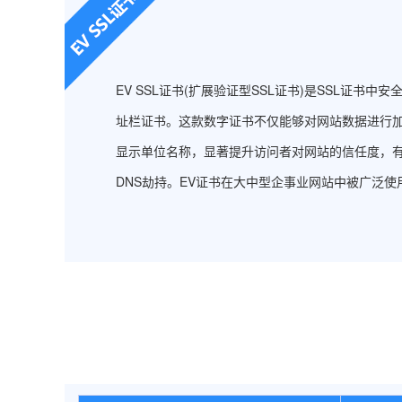
EV SSL证书(扩展验证型SSL证书)是SSL证书
址栏证书。这款数字证书不仅能够对网站数据进行
显示单位名称，显著提升访问者对网站的信任度，
DNS劫持。EV证书在大中型企事业网站中被广泛使