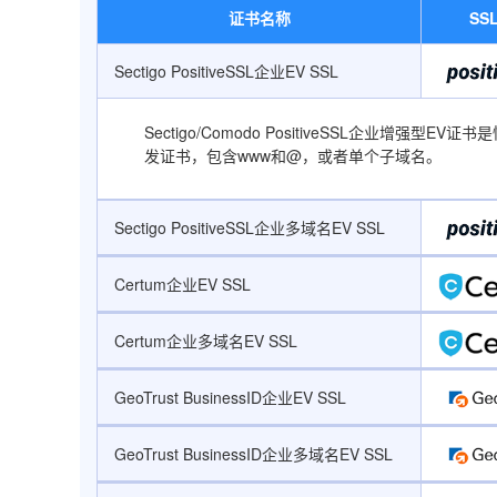
证书名称
SS
Sectigo PositiveSSL企业EV SSL
Sectigo/Comodo PositiveSSL企
发证书，包含www和@，或者单个子域名。
Sectigo PositiveSSL企业多域名EV SSL
Certum企业EV SSL
Certum企业多域名EV SSL
GeoTrust BusinessID企业EV SSL
GeoTrust BusinessID企业多域名EV SSL