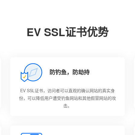
EV SSL证书优势
防钓鱼，防劫持
EV SSL证书，访问者可以直观的确认网站的真实身
份，可以降低用户遭受钓鱼网站和其他假冒网站的攻
击。