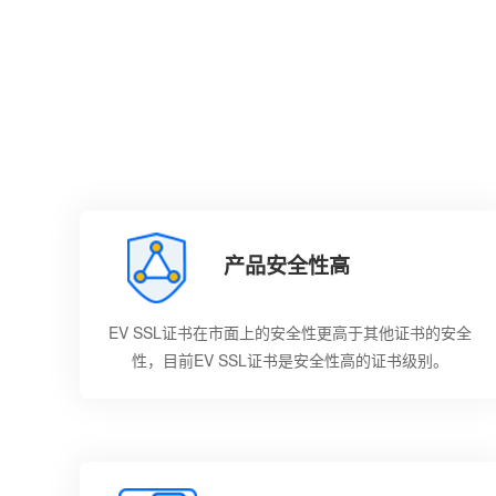
产品安全性高
EV SSL证书在市面上的安全性更高于其他证书的安全
性，目前EV SSL证书是安全性高的证书级别。