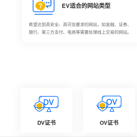
EV适合的网站类型
希望达到高安全、高可信要求的网站，如金融、证券、
银行、第三方支付、电商等需要处理线上交易的网站。
DV证书
OV证书