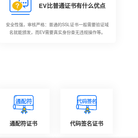
EV比普通证书有什么优点
安全性强，审核严格：普通的SSL证书一般需要验证域
名就能颁发，而EV需要真实身份查无违规操作等。
通配符证书
代码签名证书