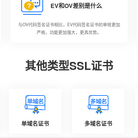
EV和OV差别是什么
与OV代码签名证书相比，EV代码签名证书的审核更加
严格，功能更加强大，更具优势。
其他类型SSL证书
单域名证书
多域名证书