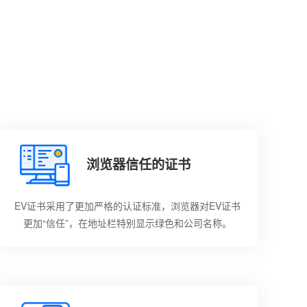
浏览器信任的证书
EV证书采用了更加严格的认证标准，浏览器对EV证书
更加“信任”，在地址栏特别显示绿色和公司名称。