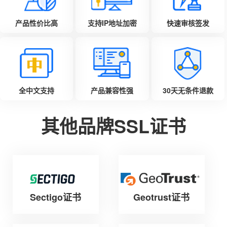
产品性价比高
支持IP地址加密
快速审核签发
全中文支持
产品兼容性强
30天无条件退款
其他品牌SSL证书
Sectigo证书
Geotrust证书