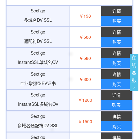
Sectigo
￥198
多域名DV SSL
购买
Sectigo
￥500
通配符DV SSL
购买
Sectigo
在
￥580
InstantSSL单域名OV
购买
线
客
Sectigo
￥800
服
企业增强型EV证书
购买
<
Sectigo
￥1200
InstantSSL多域名OV
购买
Sectigo
￥1500
多域名通配符DV SSL
购买
Sectigo