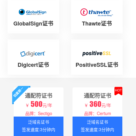
GlobalSign证书
Thawte证书
Digicert证书
PositiveSSL证书
通配符证书
通配符证书
500
360
￥
元/年
￥
元/年
品牌：Sectigo
品牌：Certum
泛域名证书
泛域名证书
签发速度:3分钟内
签发速度:3分钟内